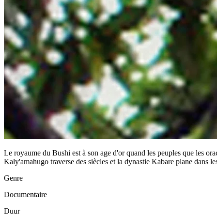
Le royaume du Bushi est à son age d'or quand les peuples que les oracle
Kaly'amahugo traverse des siècles et la dynastie Kabare plane dans le
Genre
Documentaire
Duur