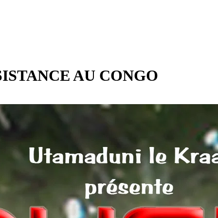
ESISTANCE AU CONGO