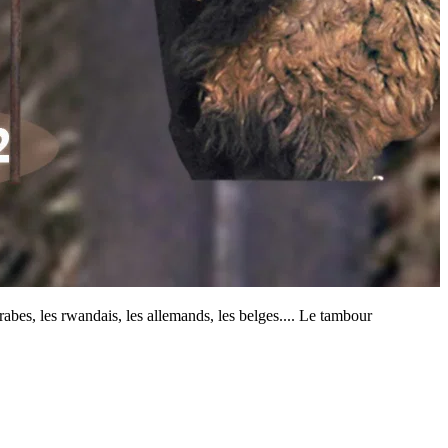
rabes, les rwandais, les allemands, les belges.... Le tambour