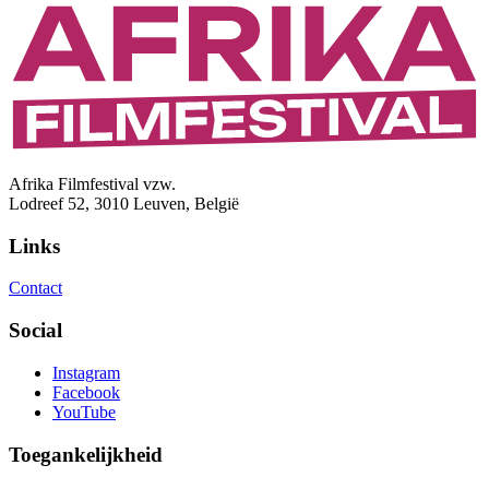
Afrika Filmfestival vzw.
Lodreef 52, 3010 Leuven, België
Links
Contact
Social
Instagram
Facebook
YouTube
Toegankelijkheid