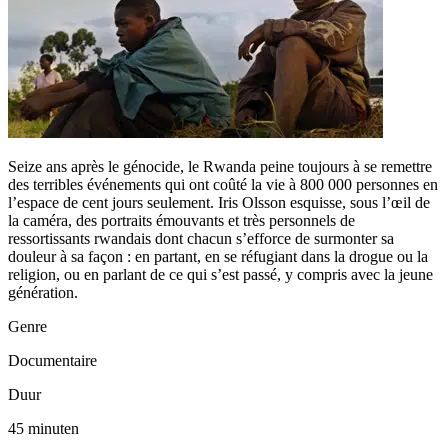
Seize ans après le génocide, le Rwanda peine toujours à se remettre
des terribles événements qui ont coûté la vie à 800 000 personnes en
l’espace de cent jours seulement. Iris Olsson esquisse, sous l’œil de
la caméra, des portraits émouvants et très personnels de
ressortissants rwandais dont chacun s’efforce de surmonter sa
douleur à sa façon : en partant, en se réfugiant dans la drogue ou la
religion, ou en parlant de ce qui s’est passé, y compris avec la jeune
génération.
Genre
Documentaire
Duur
45 minuten