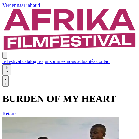
Verder naar inhoud
le festival
catalogue
qui sommes nous
actualités
contact
fr
BURDEN OF MY HEART
Retour