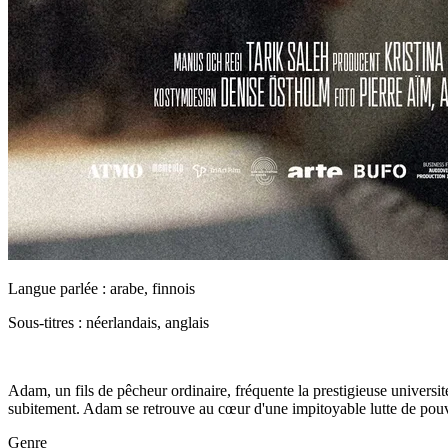
Langue parlée : arabe, finnois
Sous-titres : néerlandais, anglais
Adam, un fils de pêcheur ordinaire, fréquente la prestigieuse universit
subitement. Adam se retrouve au cœur d'une impitoyable lutte de pouvoir
Genre