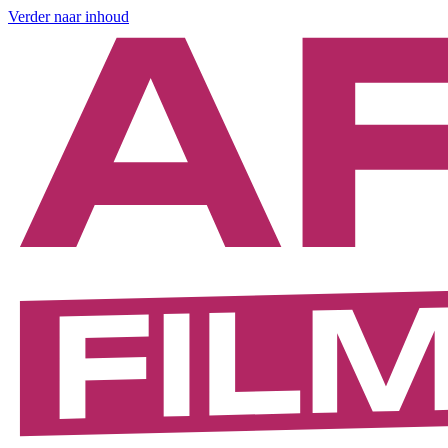
Verder naar inhoud