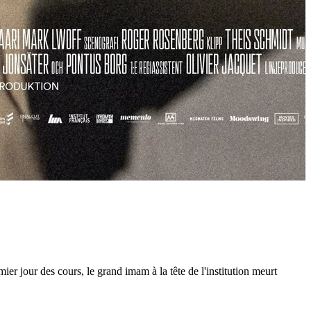
ier jour des cours, le grand imam à la tête de l'institution meurt