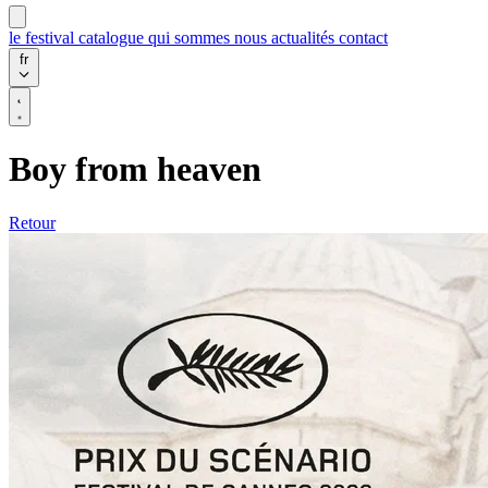
le festival
catalogue
qui sommes nous
actualités
contact
fr
Boy from heaven
Retour