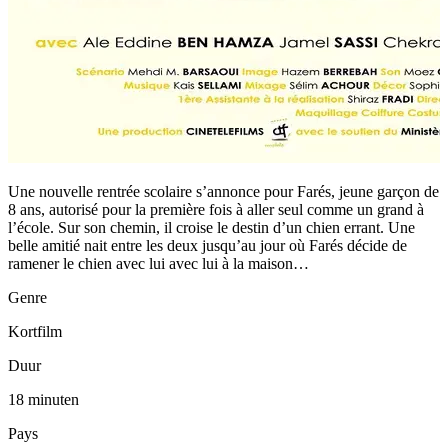
Une nouvelle rentrée scolaire s’annonce pour Farés, jeune garçon de
8 ans, autorisé pour la première fois à aller seul comme un grand à
l’école. Sur son chemin, il croise le destin d’un chien errant. Une
belle amitié nait entre les deux jusqu’au jour où Farés décide de
ramener le chien avec lui avec lui à la maison…
Genre
Kortfilm
Duur
18 minuten
Pays