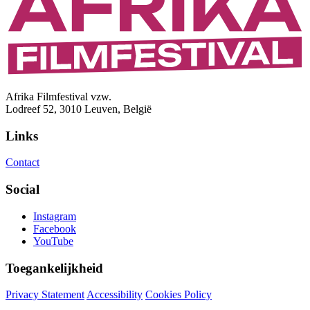
Afrika Filmfestival vzw.
Lodreef 52, 3010 Leuven, België
Links
Contact
Social
Instagram
Facebook
YouTube
Toegankelijkheid
Privacy Statement
Accessibility
Cookies Policy