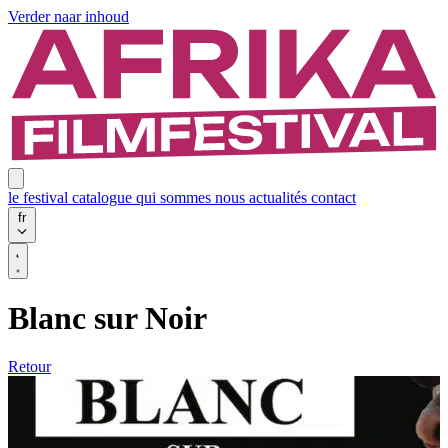
Verder naar inhoud
le festival
catalogue
qui sommes nous
actualités
contact
fr
Blanc sur Noir
Retour