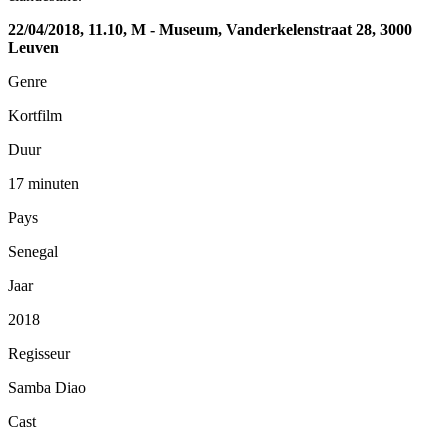
22/04/2018, 11.10, M - Museum, Vanderkelenstraat 28, 3000
Leuven
Genre
Kortfilm
Duur
17 minuten
Pays
Senegal
Jaar
2018
Regisseur
Samba Diao
Cast