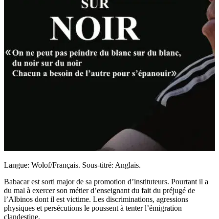
Langue: Wolof/Français. Sous-titré: Anglais.
Babacar est sorti major de sa promotion d’instituteurs. Pourtant il a
du mal à exercer son métier d’enseignant du fait du préjugé de
l’Albinos dont il est victime. Les discriminations, agressions
physiques et persécutions le poussent à tenter l’émigration
clandestine.