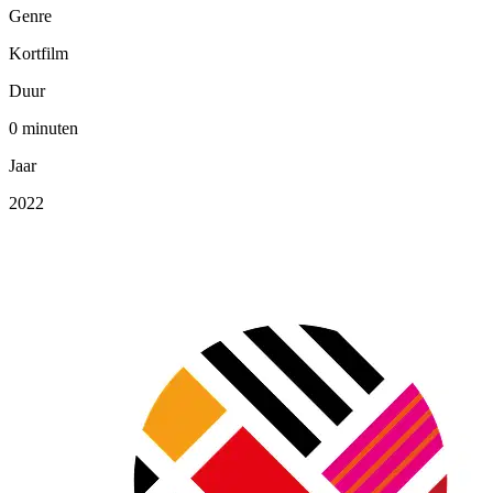
Genre
Kortfilm
Duur
0 minuten
Jaar
2022