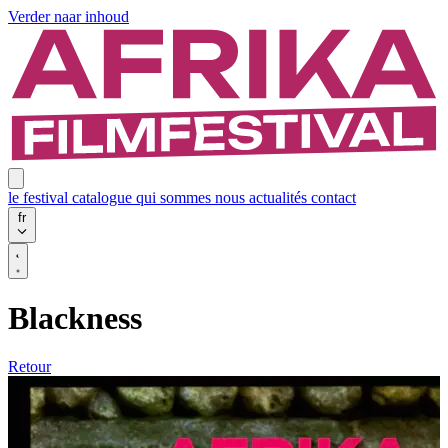
Verder naar inhoud
le festival
catalogue
qui sommes nous
actualités
contact
fr
Blackness
Retour