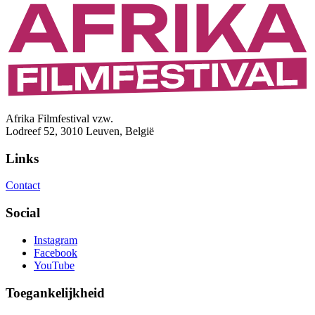
Afrika Filmfestival vzw.
Lodreef 52, 3010 Leuven, België
Links
Contact
Social
Instagram
Facebook
YouTube
Toegankelijkheid