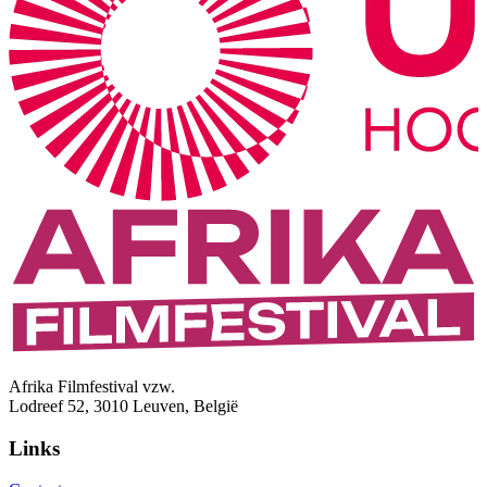
Afrika Filmfestival vzw.
Lodreef 52, 3010 Leuven, België
Links