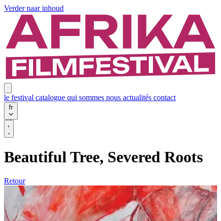
Verder naar inhoud
le festival
catalogue
qui sommes nous
actualités
contact
fr
Beautiful Tree, Severed Roots
Retour