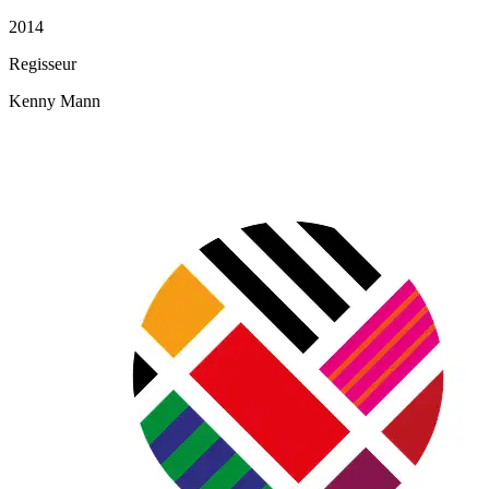
2014
Regisseur
Kenny Mann