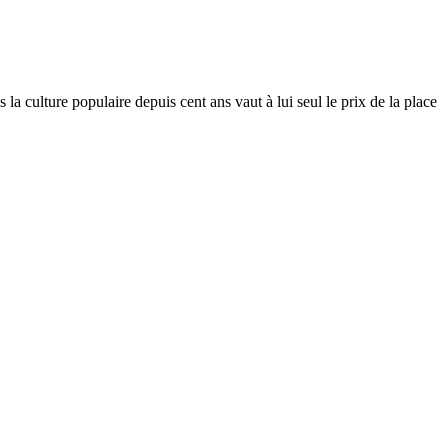
a culture populaire depuis cent ans vaut à lui seul le prix de la place