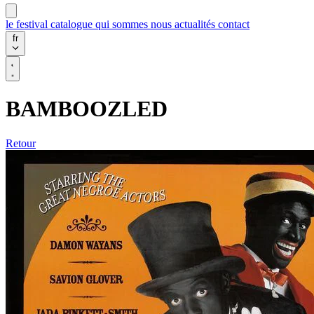
le festival
catalogue
qui sommes nous
actualités
contact
fr
BAMBOOZLED
Retour