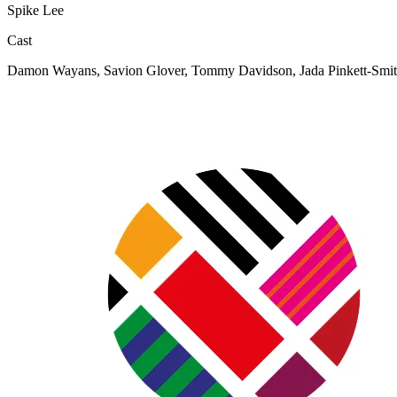
Spike Lee
Cast
Damon Wayans, Savion Glover, Tommy Davidson, Jada Pinkett-Smit