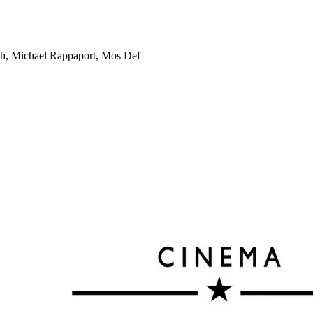
h, Michael Rappaport, Mos Def