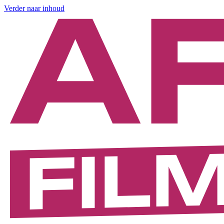
Verder naar inhoud