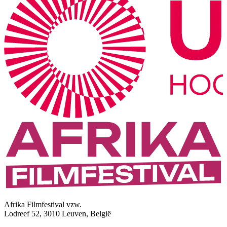
Afrika Filmfestival vzw.
Lodreef 52, 3010 Leuven, België