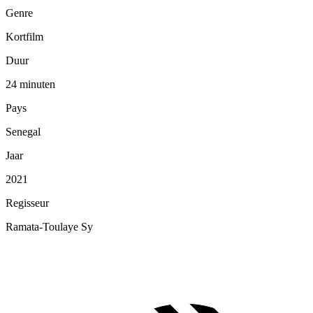
Genre
Kortfilm
Duur
24 minuten
Pays
Senegal
Jaar
2021
Regisseur
Ramata-Toulaye Sy