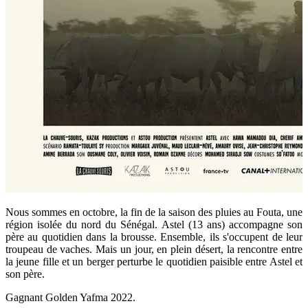
Nous sommes en octobre, la fin de la saison des pluies au Fouta, une
région isolée du nord du Sénégal. Astel (13 ans) accompagne son
père au quotidien dans la brousse. Ensemble, ils s'occupent de leur
troupeau de vaches. Mais un jour, en plein désert, la rencontre entre
la jeune fille et un berger perturbe le quotidien paisible entre Astel et
son père.
Gagnant Golden Yafma 2022.