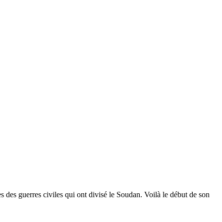
 des guerres civiles qui ont divisé le Soudan. Voilà le début de son