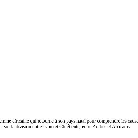
emme africaine qui retourne à son pays natal pour comprendre les causes
n sur la division entre Islam et Chrétienté, entre Arabes et Africains.