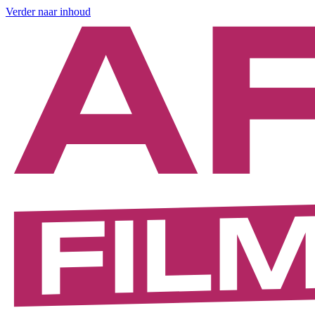
Verder naar inhoud