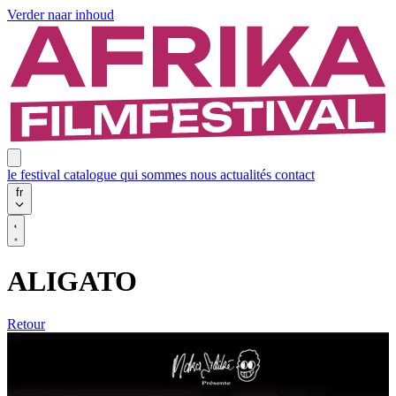
Verder naar inhoud
le festival
catalogue
qui sommes nous
actualités
contact
fr
ALIGATO
Retour