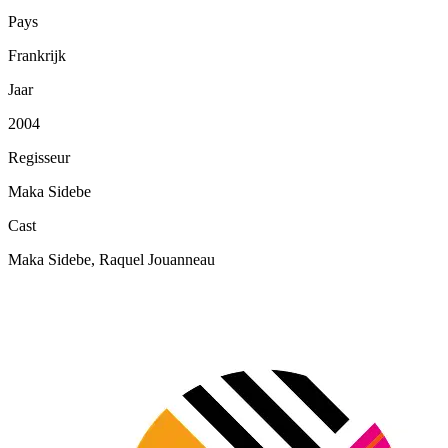
Pays
Frankrijk
Jaar
2004
Regisseur
Maka Sidebe
Cast
Maka Sidebe, Raquel Jouanneau