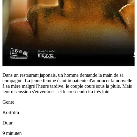
Dans un restaurant japonais, un homme demande la main de sa
compagne. La jeune femme étant impatiente d'annoncer la nouvelle
à sa mère malgré l'heure tardive, le couple cours sous la pluie. Mais
leur discussion s'envenime... et le crescendo ira très loin.
Genre
Kortfilm
Duur
9 minuten