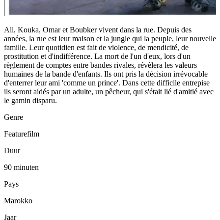
Ali, Kouka, Omar et Boubker vivent dans la rue. Depuis des
années, la rue est leur maison et la jungle qui la peuple, leur nouvelle
famille. Leur quotidien est fait de violence, de mendicité, de
prostitution et d'indifférence. La mort de l'un d'eux, lors d'un
règlement de comptes entre bandes rivales, révèlera les valeurs
humaines de la bande d'enfants. Ils ont pris la décision irrévocable
d'enterrer leur ami 'comme un prince'. Dans cette difficile entrepise
ils seront aidés par un adulte, un pêcheur, qui s'était lié d'amitié avec
le gamin disparu.
Genre
Featurefilm
Duur
90 minuten
Pays
Marokko
Jaar