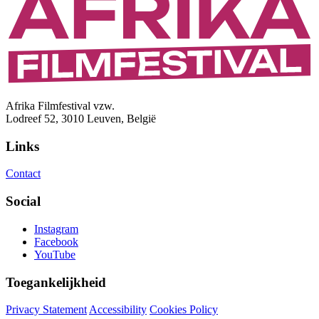
Afrika Filmfestival vzw.
Lodreef 52, 3010 Leuven, België
Links
Contact
Social
Instagram
Facebook
YouTube
Toegankelijkheid
Privacy Statement
Accessibility
Cookies Policy