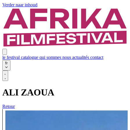
Verder naar inhoud
le festival
catalogue
qui sommes nous
actualités
contact
fr
ALI ZAOUA
Retour