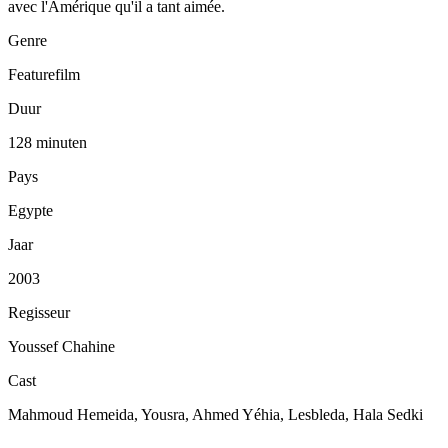
avec l'Amérique qu'il a tant aimée.
Genre
Featurefilm
Duur
128 minuten
Pays
Egypte
Jaar
2003
Regisseur
Youssef Chahine
Cast
Mahmoud Hemeida, Yousra, Ahmed Yéhia, Lesbleda, Hala Sedki