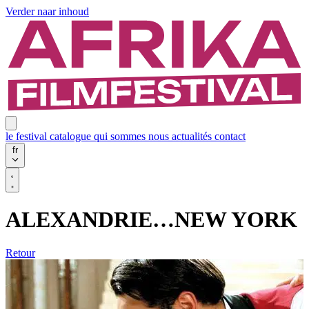
Verder naar inhoud
le festival
catalogue
qui sommes nous
actualités
contact
fr
ALEXANDRIE…NEW YORK
Retour