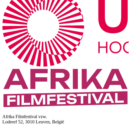
Afrika Filmfestival vzw.
Lodreef 52, 3010 Leuven, België