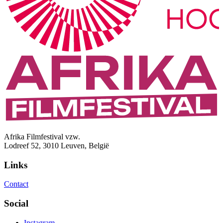
Afrika Filmfestival vzw.
Lodreef 52, 3010 Leuven, België
Links
Contact
Social
Instagram