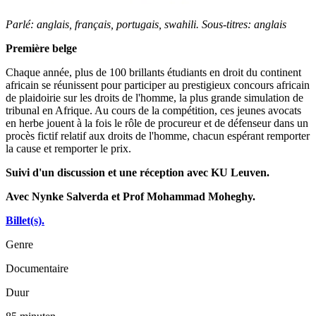
Parlé: anglais, français, portugais, swahili. Sous-titres: anglais
Première belge
Chaque année, plus de 100 brillants étudiants en droit du continent
africain se réunissent pour participer au prestigieux concours africain
de plaidoirie sur les droits de l'homme, la plus grande simulation de
tribunal en Afrique. Au cours de la compétition, ces jeunes avocats
en herbe jouent à la fois le rôle de procureur et de défenseur dans un
procès fictif relatif aux droits de l'homme, chacun espérant remporter
la cause et remporter le prix.
Suivi d'un discussion et une réception avec KU Leuven.
Avec Nynke Salverda et Prof Mohammad Moheghy.
Billet(s).
Genre
Documentaire
Duur