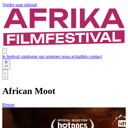
Verder naar inhoud
le festival
catalogue
qui sommes nous
actualités
contact
fr
African Moot
Retour