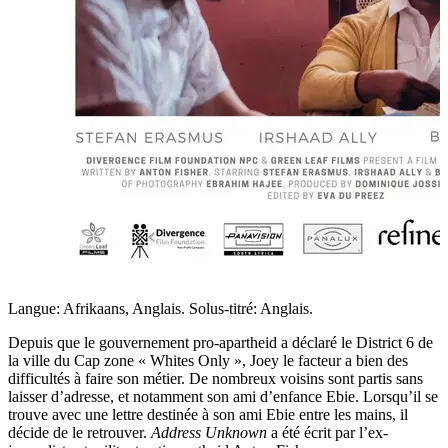
Langue: Afrikaans, Anglais. Solus-titré: Anglais.
Depuis que le gouvernement pro-apartheid a déclaré le District 6 de
la ville du Cap zone « Whites Only », Joey le facteur a bien des
difficultés à faire son métier. De nombreux voisins sont partis sans
laisser d’adresse, et notamment son ami d’enfance Ebie. Lorsqu’il se
trouve avec une lettre destinée à son ami Ebie entre les mains, il
décide de le retrouver.
Address Unknown
a été écrit par l’ex-