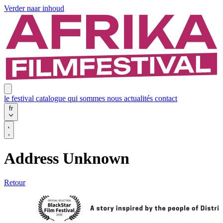
Verder naar inhoud
le festival
catalogue
qui sommes nous
actualités
contact
fr
Address Unknown
Retour