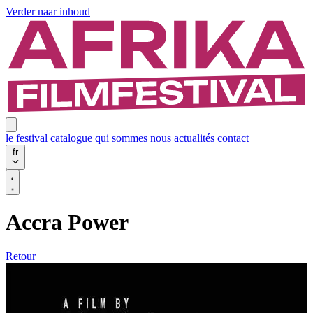
Verder naar inhoud
le festival
catalogue
qui sommes nous
actualités
contact
fr
Accra Power
Retour