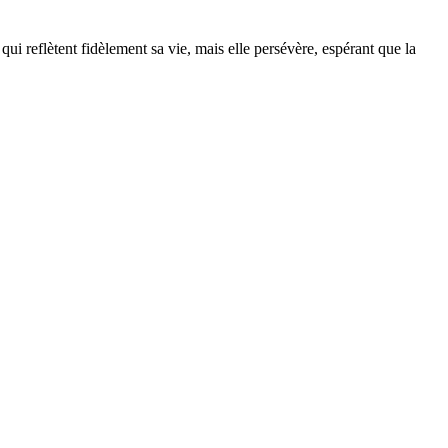
qui reflètent fidèlement sa vie, mais elle persévère, espérant que la