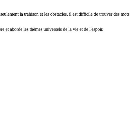
ulement la trahison et les obstacles, il est difficile de trouver des mots 
e et aborde les thèmes universels de la vie et de l'espoir.