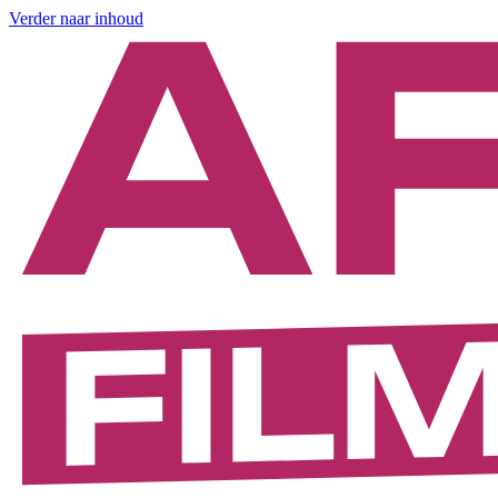
Verder naar inhoud