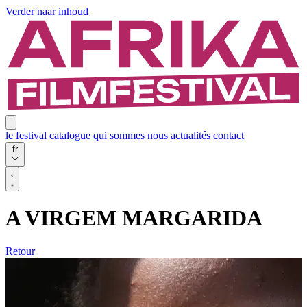
Verder naar inhoud
le festival
catalogue
qui sommes nous
actualités
contact
fr
A VIRGEM MARGARIDA
Retour