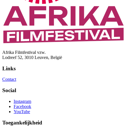
Afrika Filmfestival vzw.
Lodreef 52, 3010 Leuven, België
Links
Contact
Social
Instagram
Facebook
YouTube
Toegankelijkheid