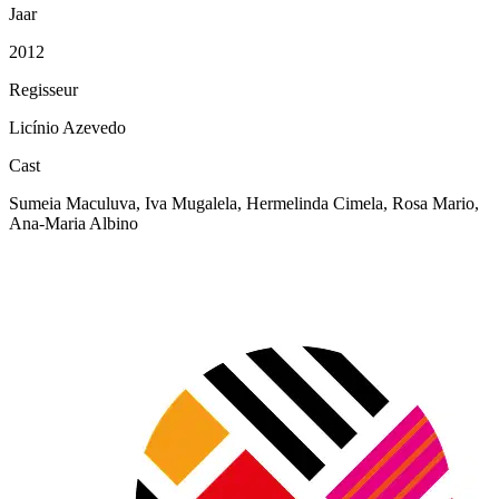
Jaar
2012
Regisseur
Licínio Azevedo
Cast
Sumeia Maculuva, Iva Mugalela, Hermelinda Cimela, Rosa Mario,
Ana-Maria Albino