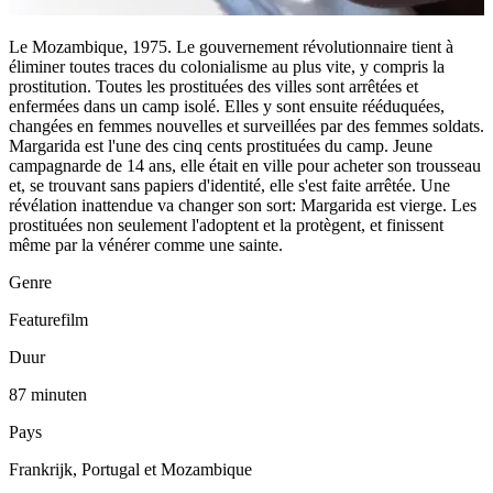
Le Mozambique, 1975. Le gouvernement révolutionnaire tient à
éliminer toutes traces du colonialisme au plus vite, y compris la
prostitution. Toutes les prostituées des villes sont arrêtées et
enfermées dans un camp isolé. Elles y sont ensuite rééduquées,
changées en femmes nouvelles et surveillées par des femmes soldats.
Margarida est l'une des cinq cents prostituées du camp. Jeune
campagnarde de 14 ans, elle était en ville pour acheter son trousseau
et, se trouvant sans papiers d'identité, elle s'est faite arrêtée. Une
révélation inattendue va changer son sort: Margarida est vierge. Les
prostituées non seulement l'adoptent et la protègent, et finissent
même par la vénérer comme une sainte.
Genre
Featurefilm
Duur
87 minuten
Pays
Frankrijk, Portugal et Mozambique