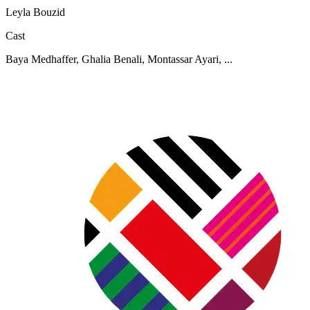
Leyla Bouzid
Cast
Baya Medhaffer, Ghalia Benali, Montassar Ayari, ...