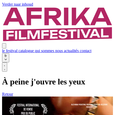
Verder naar inhoud
le festival
catalogue
qui sommes nous
actualités
contact
fr
À peine j'ouvre les yeux
Retour