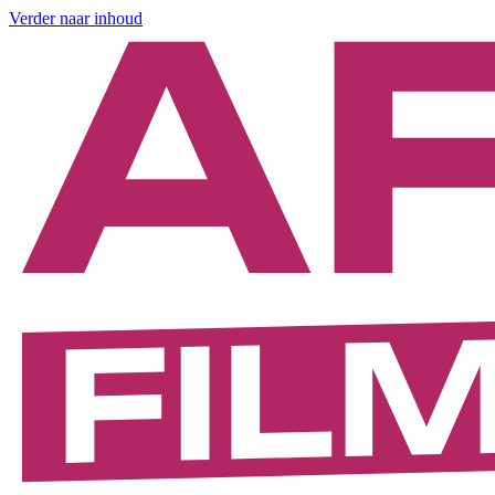
Verder naar inhoud