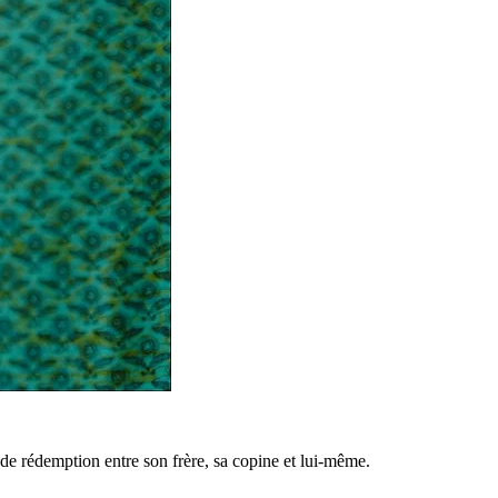
 de rédemption entre son frère, sa copine et lui-même.