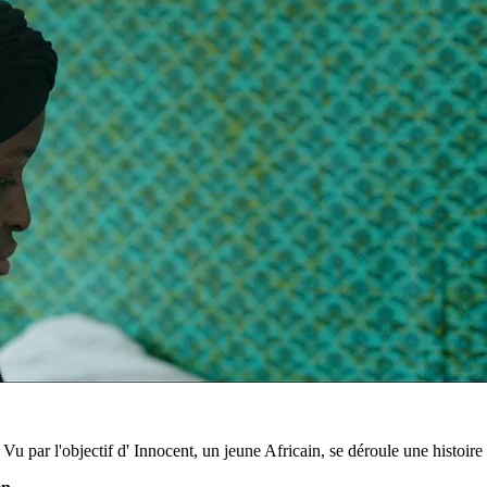
Vu par l'objectif d' Innocent, un jeune Africain, se déroule une histoire