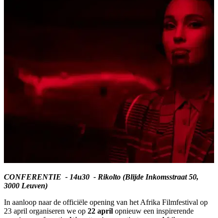
CONFERENTIE - 14u30 - Rikolto (Blijde Inkomsstraat 50,
3000 Leuven)
In aanloop naar de officiële opening van het Afrika Filmfestival op
23 april organiseren we op
22 april
opnieuw een inspirerende