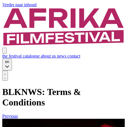
Verder naar inhoud
the festival
catalogue
about us
news
contact
en
BLKNWS: Terms &
Conditions
Previous