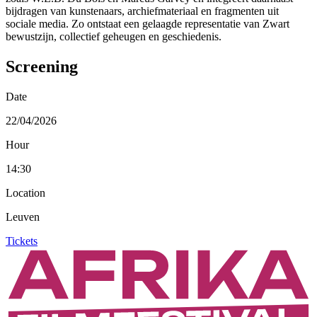
bijdragen van kunstenaars, archiefmateriaal en fragmenten uit
sociale media. Zo ontstaat een gelaagde representatie van Zwart
bewustzijn, collectief geheugen en geschiedenis.
Screening
Date
22/04/2026
Hour
14:30
Location
Leuven
Tickets