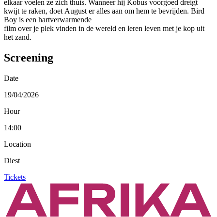
elkaar voelen ze zich thuis. Wanneer hij Kobus voorgoed dreigt
kwijt te raken, doet August er alles aan om hem te bevrijden. Bird
Boy is een hartverwarmende
film over je plek vinden in de wereld en leren leven met je kop uit
het zand.
Screening
Date
19/04/2026
Hour
14:00
Location
Diest
Tickets