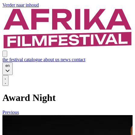
Verder naar inhoud
the festival
catalogue
about us
news
contact
en
Award Night
Previous