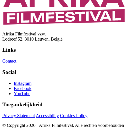
Afrika Filmfestival vzw.
Lodreef 52, 3010 Leuven, België
Links
Contact
Social
Instagram
Facebook
YouTube
Toegankelijkheid
Privacy Statement
Accessibility
Cookies Policy
© Copyright 2026 - Afrika Filmfestival. Alle rechten voorbehouden