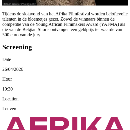
Tijdens de slotavond van het Afrika Filmfestival worden beloftevolle
talenten in de bloemetjes gezet. Zowel de winnaars binnen de
competitie van de Young African Filmmakers Award (YAFMA) als
die van de Belgian Shorts ontvangen een geldprijs ter waarde van
500 euro van de jury.
Screening
Date
26/04/2026
Hour
19:30
Location
Leuven