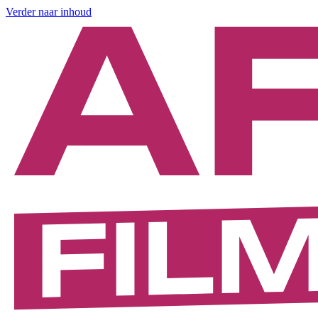
Verder naar inhoud