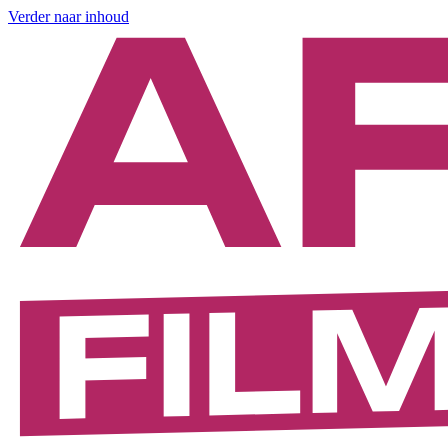
Verder naar inhoud