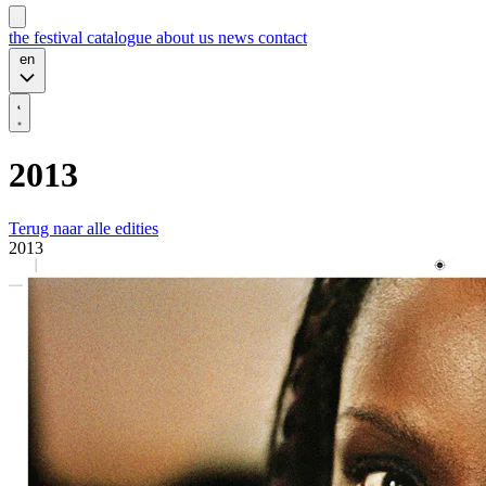
the festival
catalogue
about us
news
contact
en
2013
Terug naar alle edities
2013