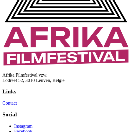
Afrika Filmfestival vzw.
Lodreef 52, 3010 Leuven, België
Links
Contact
Social
Instagram
Facebook