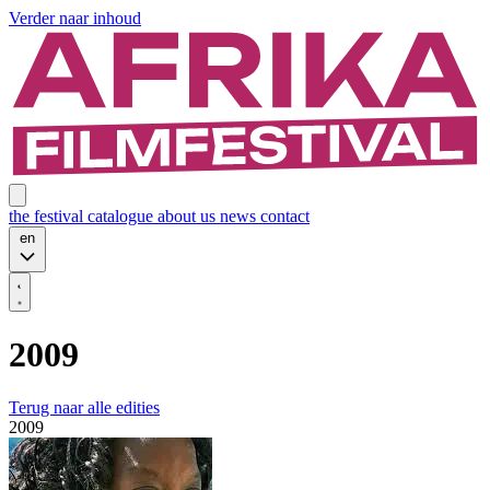
Verder naar inhoud
the festival
catalogue
about us
news
contact
en
2009
Terug naar alle edities
2009