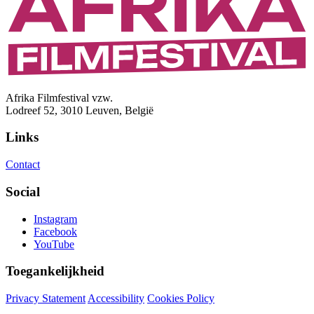
Afrika Filmfestival vzw.
Lodreef 52, 3010 Leuven, België
Links
Contact
Social
Instagram
Facebook
YouTube
Toegankelijkheid
Privacy Statement
Accessibility
Cookies Policy