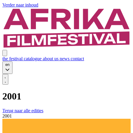
Verder naar inhoud
the festival
catalogue
about us
news
contact
en
2001
Terug naar alle edities
2001