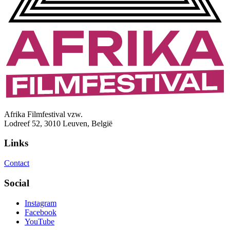
Afrika Filmfestival vzw.
Lodreef 52, 3010 Leuven, België
Links
Contact
Social
Instagram
Facebook
YouTube