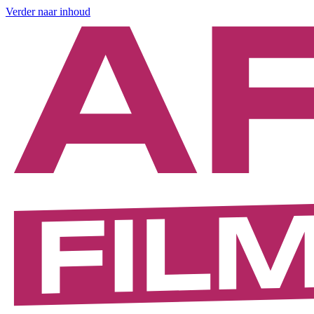
Verder naar inhoud