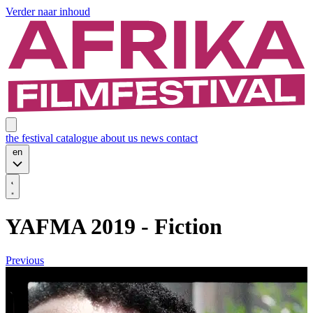
Verder naar inhoud
the festival
catalogue
about us
news
contact
en
YAFMA 2019 - Fiction
Previous