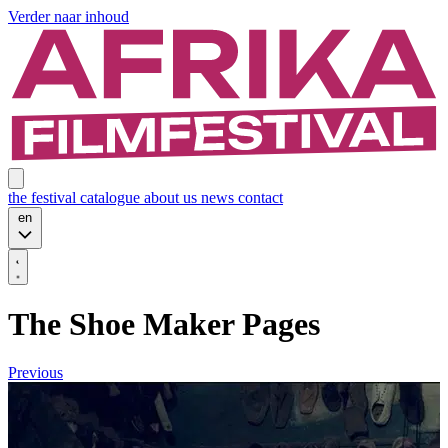
Verder naar inhoud
the festival
catalogue
about us
news
contact
en
The Shoe Maker Pages
Previous