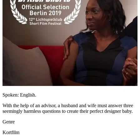
Spoken: English.
With the help of an advisor, a husband and wife must answer three
seemingly harmless questions to create their perfect designer baby.
Genre
Kortfilm