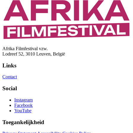
Afrika Filmfestival vzw.
Lodreef 52, 3010 Leuven, België
Links
Contact
Social
Instagram
Facebook
YouTube
Toegankelijkheid