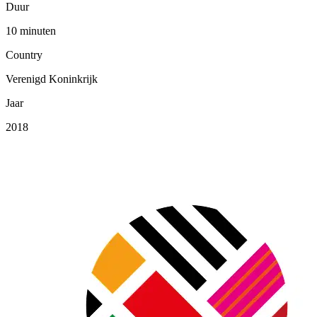
Duur
10 minuten
Country
Verenigd Koninkrijk
Jaar
2018