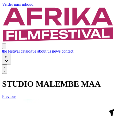
Verder naar inhoud
the festival
catalogue
about us
news
contact
en
STUDIO MALEMBE MAA
Previous