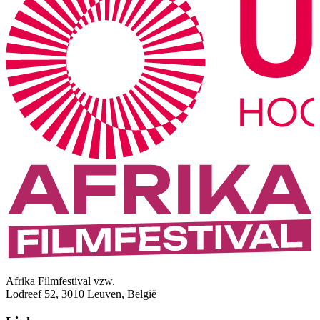
Afrika Filmfestival vzw.
Lodreef 52, 3010 Leuven, België