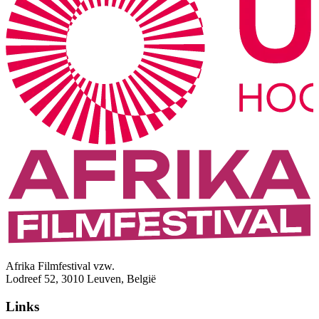
Afrika Filmfestival vzw.
Lodreef 52, 3010 Leuven, België
Links