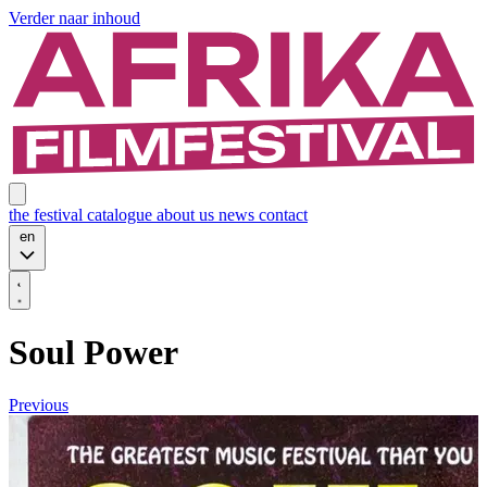
Verder naar inhoud
the festival
catalogue
about us
news
contact
en
Soul Power
Previous