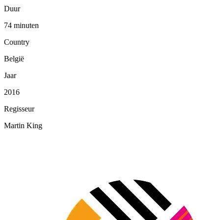
Duur
74 minuten
Country
België
Jaar
2016
Regisseur
Martin King