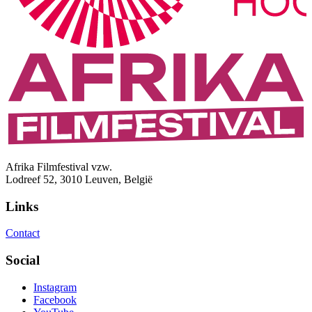
Afrika Filmfestival vzw.
Lodreef 52, 3010 Leuven, België
Links
Contact
Social
Instagram
Facebook