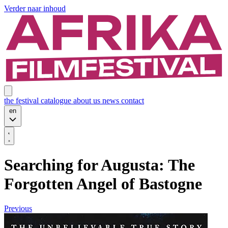
Verder naar inhoud
the festival
catalogue
about us
news
contact
en
Searching for Augusta: The
Forgotten Angel of Bastogne
Previous