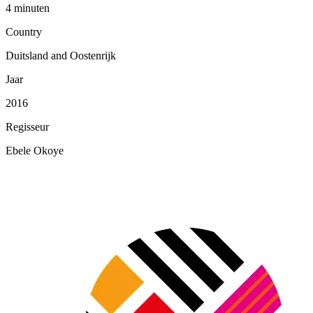
4 minuten
Country
Duitsland and Oostenrijk
Jaar
2016
Regisseur
Ebele Okoye