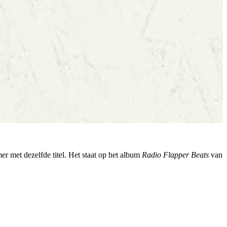
r met dezelfde titel. Het staat op het album
Radio Flapper Beats
van