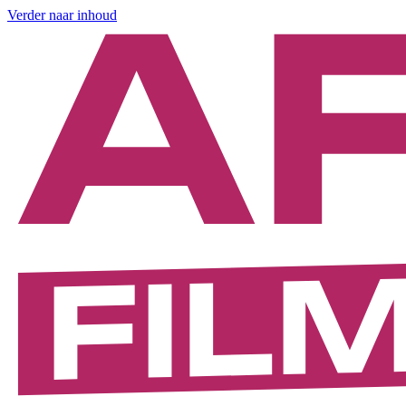
Verder naar inhoud