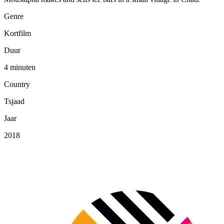
Genre
Kortfilm
Duur
4 minuten
Country
Tsjaad
Jaar
2018