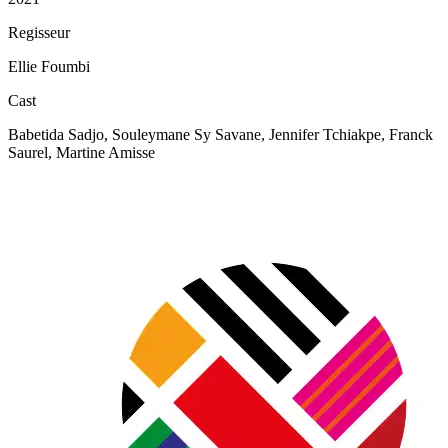
Regisseur
Ellie Foumbi
Cast
Babetida Sadjo, Souleymane Sy Savane, Jennifer Tchiakpe, Franck
Saurel, Martine Amisse