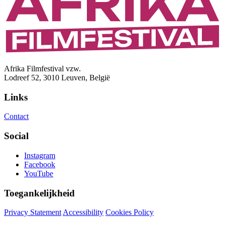
Afrika Filmfestival vzw.
Lodreef 52, 3010 Leuven, België
Links
Contact
Social
Instagram
Facebook
YouTube
Toegankelijkheid
Privacy Statement
Accessibility
Cookies Policy