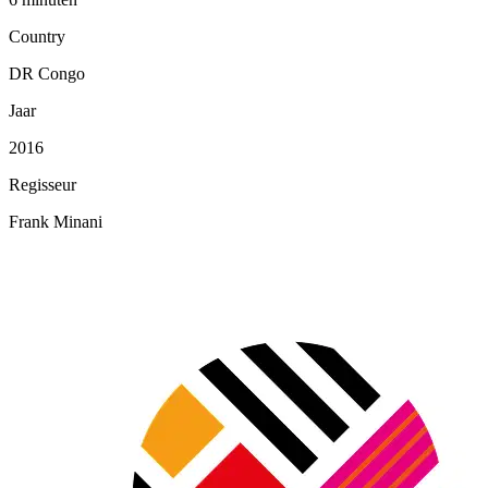
Country
DR Congo
Jaar
2016
Regisseur
Frank Minani