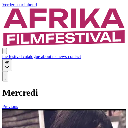
Verder naar inhoud
the festival
catalogue
about us
news
contact
en
Mercredi
Previous