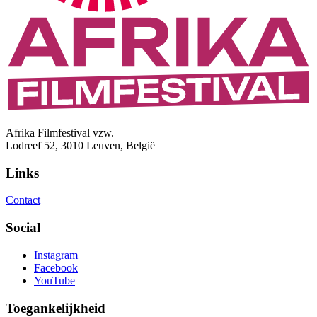
Afrika Filmfestival vzw.
Lodreef 52, 3010 Leuven, België
Links
Contact
Social
Instagram
Facebook
YouTube
Toegankelijkheid