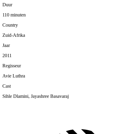
Duur
110 minuten
Country
Zuid-Afrika
Jaar
2011
Regisseur
Avie Luthra
Cast
Sihle Dlamini, Jayashree Basavaraj