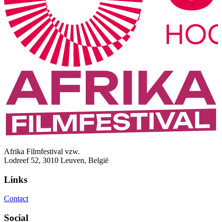
Afrika Filmfestival vzw.
Lodreef 52, 3010 Leuven, België
Links
Contact
Social