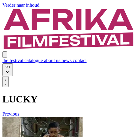
Verder naar inhoud
the festival
catalogue
about us
news
contact
en
LUCKY
Previous