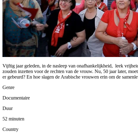
Vijftig jaar geleden, in de nasleep van onafhankelijkheid, leek vrijh
zouden inzetten voor de rechten van de vrouw. Nu, 50 jaar later, mo
er gebeurd? En hoe slagen de Arabische vrouwen erin om de samenlevi
Genre
Documentaire
Duur
52 minuten
Country