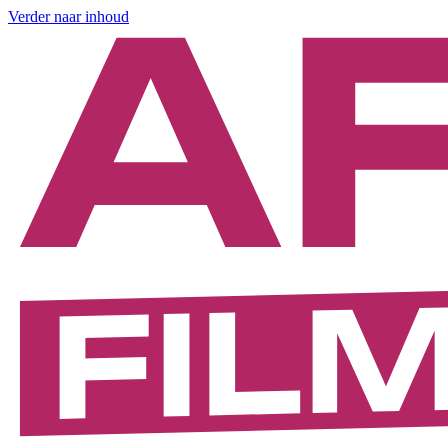
Verder naar inhoud