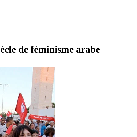
iècle de féminisme arabe