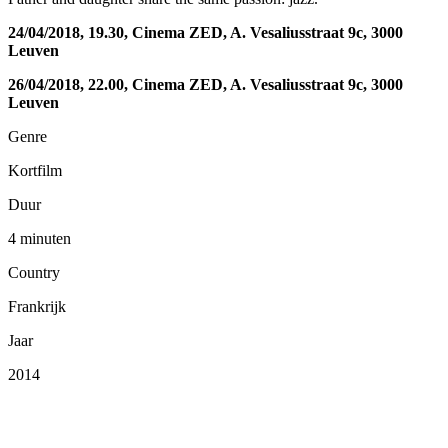
24/04/2018, 19.30, Cinema ZED, A. Vesaliusstraat 9c, 3000
Leuven
26/04/2018, 22.00, Cinema ZED, A. Vesaliusstraat 9c, 3000
Leuven
Genre
Kortfilm
Duur
4 minuten
Country
Frankrijk
Jaar
2014