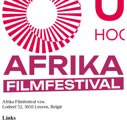
Afrika Filmfestival vzw.
Lodreef 52, 3010 Leuven, België
Links