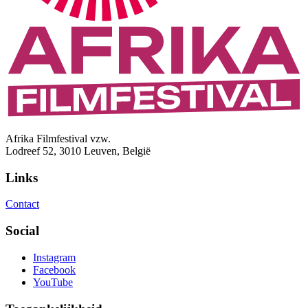
Afrika Filmfestival vzw.
Lodreef 52, 3010 Leuven, België
Links
Contact
Social
Instagram
Facebook
YouTube