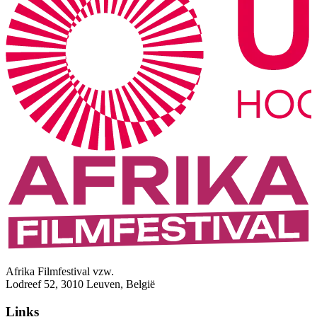
Afrika Filmfestival vzw.
Lodreef 52, 3010 Leuven, België
Links