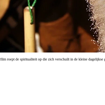
m roept de spiritualiteit op die zich verschuilt in de kleine dagelijkse