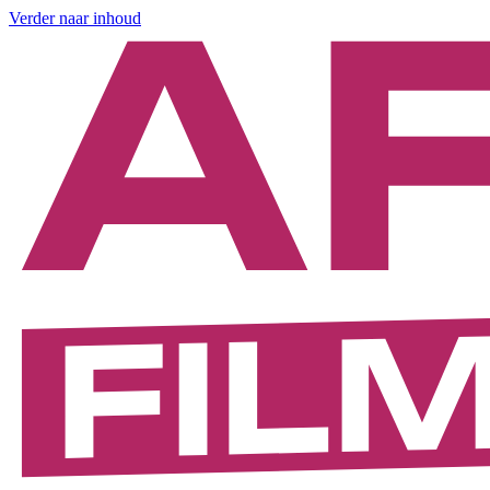
Verder naar inhoud