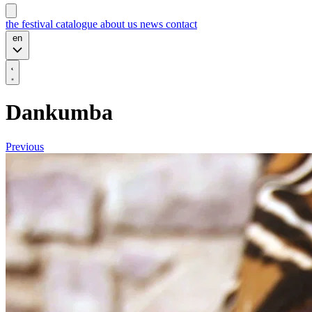
the festival
catalogue
about us
news
contact
en
Dankumba
Previous