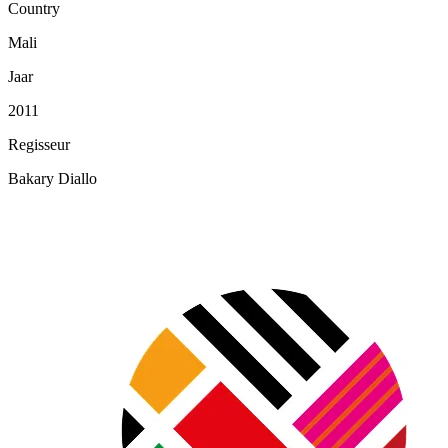
Country
Mali
Jaar
2011
Regisseur
Bakary Diallo