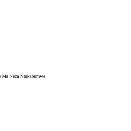
tte Ma Neza Ntukabumwe