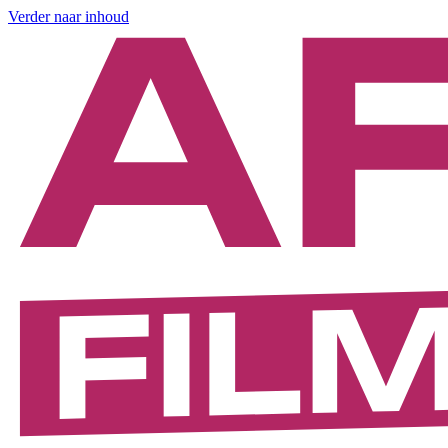
Verder naar inhoud