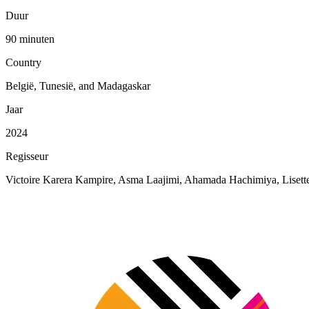
Duur
90 minuten
Country
België, Tunesië, and Madagaskar
Jaar
2024
Regisseur
Victoire Karera Kampire, Asma Laajimi, Ahamada Hachimiya, Lise