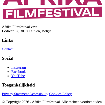
Afrika Filmfestival vzw.
Lodreef 52, 3010 Leuven, België
Links
Contact
Social
Instagram
Facebook
YouTube
Toegankelijkheid
Privacy Statement
Accessibility
Cookies Policy
© Copyright 2026 - Afrika Filmfestival. Alle rechten voorbehouden