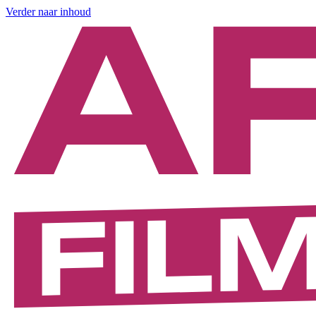
Verder naar inhoud